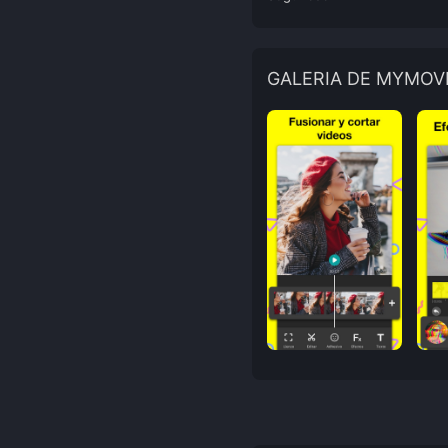
GALERIA DE MYMOV