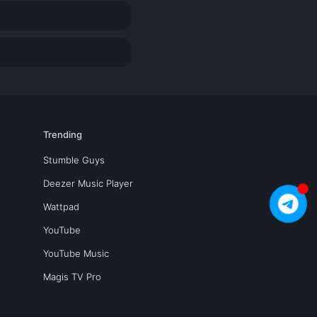
Trending
Stumble Guys
Deezer Music Player
Wattpad
YouTube
YouTube Music
Magis TV Pro