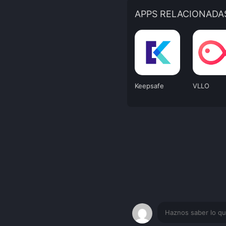
APPS RELACIONADA
Keepsafe
VLLO