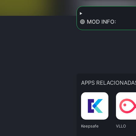
🟢 MOD INFO:
APPS RELACIONADA
Keepsafe
VLLO